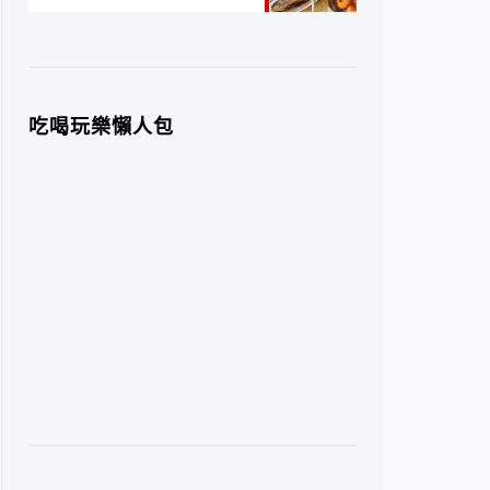
吃喝玩樂懶人包