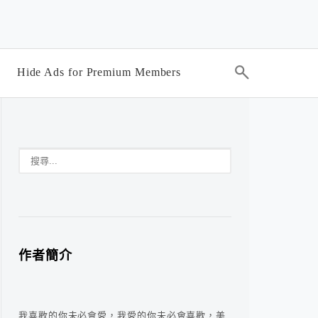
Hide Ads for Premium Members
作者簡介
我喜歡的你未必會愛，我愛的你未必會喜歡，美