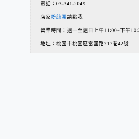
電話：03-341-2049
店家
粉絲團
請點我
營業時間：週一至週日上午11:00~下午10:
地址：桃園市桃園區富國路717巷42號