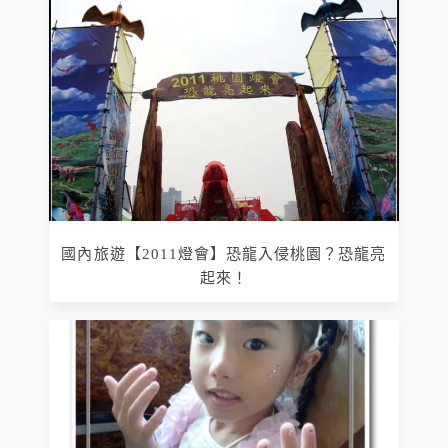
國內旅遊【2011燈會】恐龍入侵桃園？恐龍亮
起來！