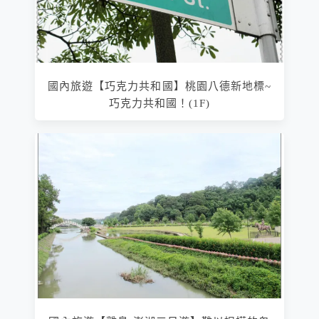
國內旅遊【巧克力共和國】桃園八德新地標~
巧克力共和國！(1F)