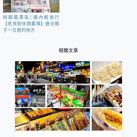
桃園龍潭區│國內輕旅行
【老貝殼休閒農場】適合親
子一日遊的地方
相關文章