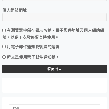
個人網站網址
在
瀏覽器
中儲存顯示名稱、電子郵件地址及個人網站網
址，以供下次發佈留言時使用。
用電子郵件通知我後續的迴響。
新文章使用電子郵件通知我。