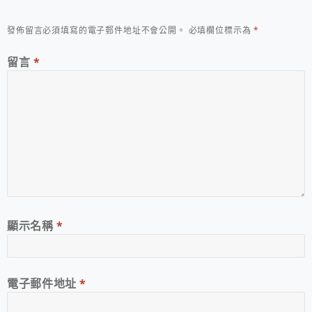
發佈留言必須填寫的電子郵件地址不會公開。
必填欄位標示為
*
留言
*
顯示名稱
*
電子郵件地址
*