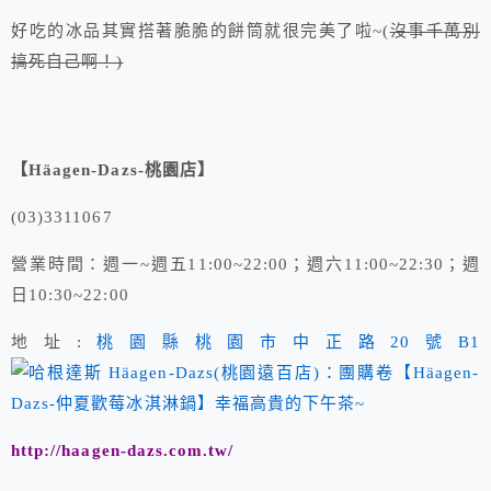
好吃的冰品其實搭著脆脆的餅筒就很完美了啦~(
沒事千萬別
搞死自己啊！)
【Häagen-Dazs-桃園店】
(03)3311067
營業時間：週一~週五11:00~22:00；週六11:00~22:30；週
日10:30~22:00
地址:
桃
園縣桃園市中正路20號B1
http://haagen-dazs.com.tw/