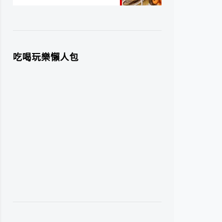
吃喝玩樂懶人包