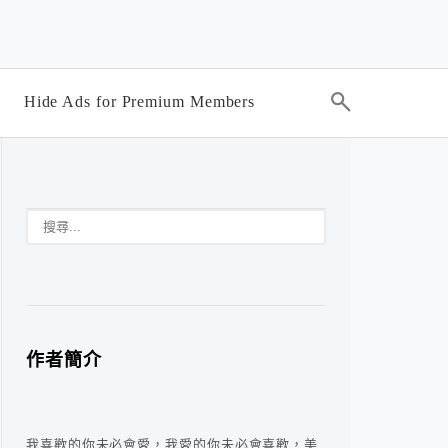
Hide Ads for Premium Members
作者簡介
我喜歡的你未必會愛，我愛的你未必會喜歡，美