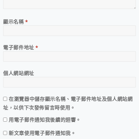
顯示名稱
*
電子郵件地址
*
個人網站網址
在
瀏覽器
中儲存顯示名稱、電子郵件地址及個人網站網
址，以供下次發佈留言時使用。
用電子郵件通知我後續的迴響。
新文章使用電子郵件通知我。