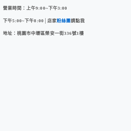
營業時間：上午9:00~下午3:00
下午5:00~下午8:00│
店家
粉絲團
請點我
地址：桃園市中壢區榮安一街336號1樓