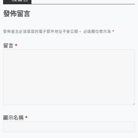
發佈留言
發佈留言必須填寫的電子郵件地址不會公開。
必填欄位標示為
*
留言
*
顯示名稱
*