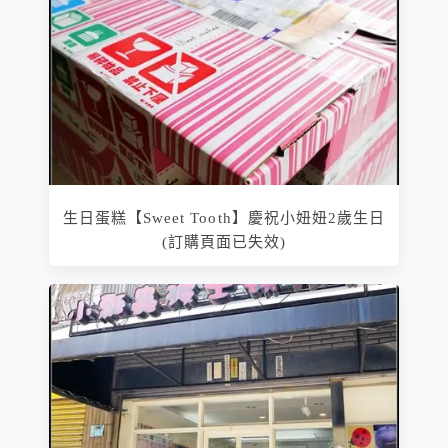
生日蛋糕【Sweet Tooth】慶祝小妞妞2歲生日
(訂購頁面已失效)