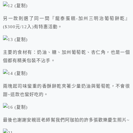
另一款則選了同一間『龍泰蛋糕-加州三明治葡萄餅乾』
($300元/12入)有特惠活動。
主要的食材有：奶油、糖、加州葡萄乾、杏仁角，也是一個
個都有精美包裝不沾手。
兩塊起司味蠻重的香酥餅乾夾著少量奶油與葡萄乾，不會很
甜~這款也蠻好吃的。
最後也謝謝安親班老師幫我們阿珈拍的許多張歡樂慶生照片~