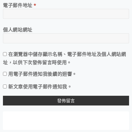
電子郵件地址
*
個人網站網址
在
瀏覽器
中儲存顯示名稱、電子郵件地址及個人網站網
址，以供下次發佈留言時使用。
用電子郵件通知我後續的迴響。
新文章使用電子郵件通知我。