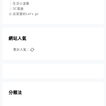
生活小溫馨
3C電器
店家邀約Let's go
網站人氣
累計人氣：
分類法