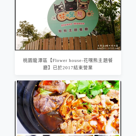
桃園龍潭區【Flower house-花嘿熊主題餐
廳】已於2017結束營業