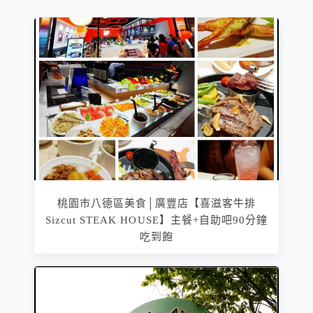
桃園市八德區美食│廣豐店【喜滋客牛排
Sizcut STEAK HOUSE】主餐+自助吧90分鐘
吃到飽