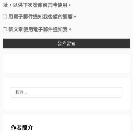
址，以供下次發佈留言時使用。
用電子郵件通知我後續的迴響。
新文章使用電子郵件通知我。
作者簡介