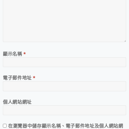
顯示名稱
*
電子郵件地址
*
個人網站網址
在
瀏覽器
中儲存顯示名稱、電子郵件地址及個人網站網