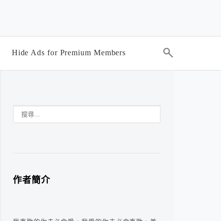
Hide Ads for Premium Members
作者簡介