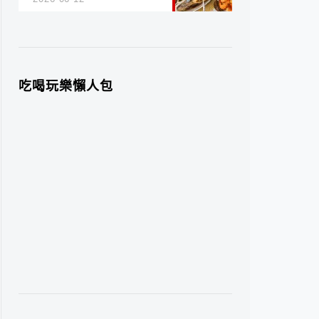
吃喝玩樂懶人包