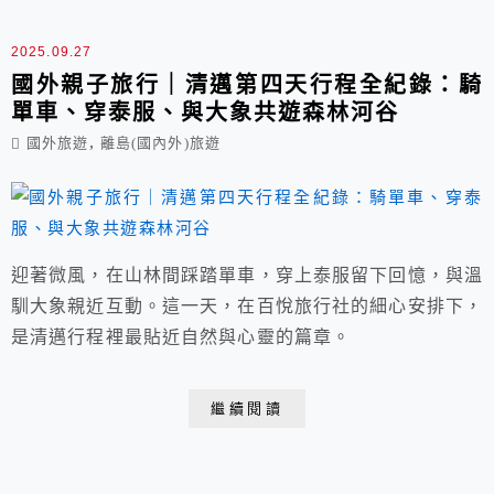
2025.09.27
國外親子旅行｜清邁第四天行程全紀錄：騎
單車、穿泰服、與大象共遊森林河谷
,
國外旅遊
離島(國內外)旅遊
迎著微風，在山林間踩踏單車，穿上泰服留下回憶，與溫
馴大象親近互動。這一天，在百悅旅行社的細心安排下，
是清邁行程裡最貼近自然與心靈的篇章。
繼續閱讀