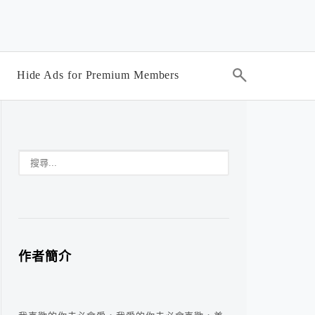
Hide Ads for Premium Members
作者簡介