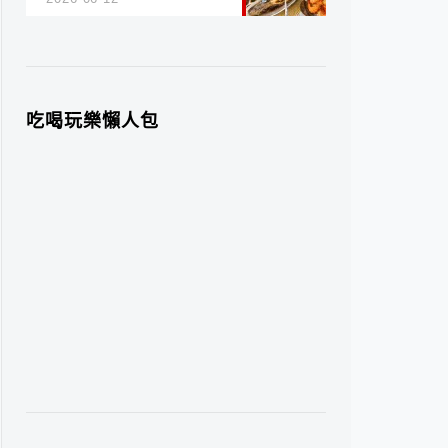
吃喝玩樂懶人包