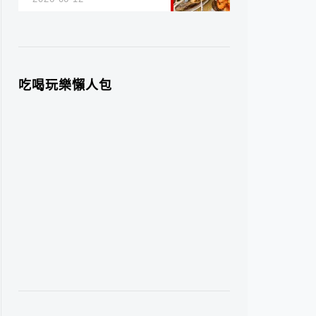
吃喝玩樂懶人包