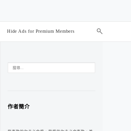
Hide Ads for Premium Members
作者簡介