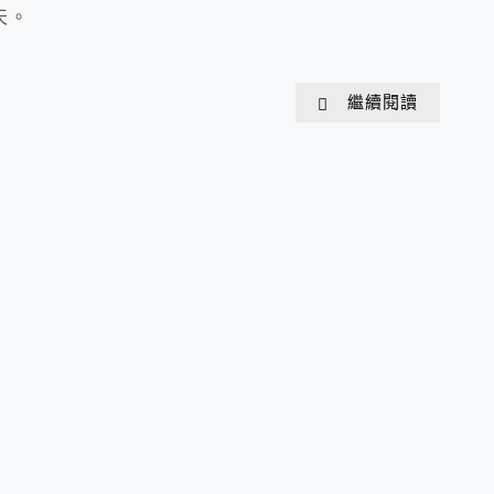
天。
繼續閱讀