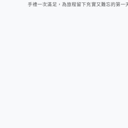
手禮一次滿足，為旅程留下充實又難忘的第一