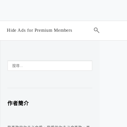
Hide Ads for Premium Members
作者簡介