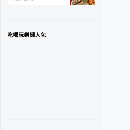
吃喝玩樂懶人包