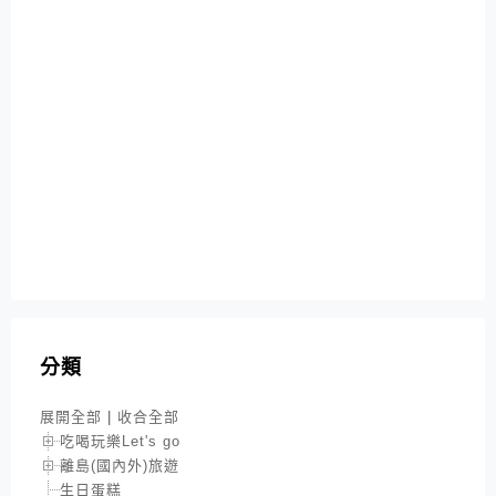
分類
展開全部
|
收合全部
吃喝玩樂Let's go
離島(國內外)旅遊
生日蛋糕