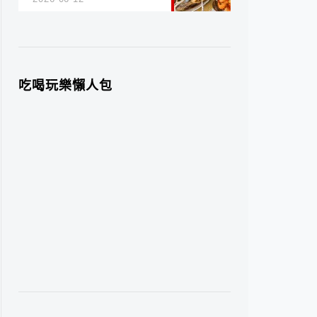
吃喝玩樂懶人包