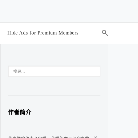
Hide Ads for Premium Members
作者簡介