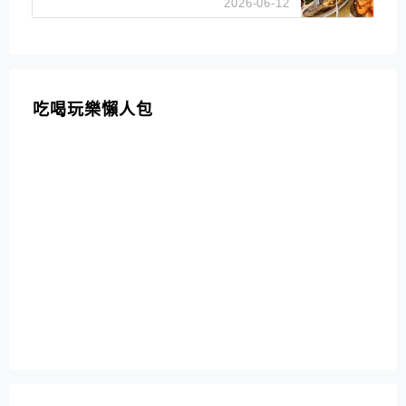
2026-06-12
吃喝玩樂懶人包