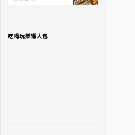
吃喝玩樂懶人包