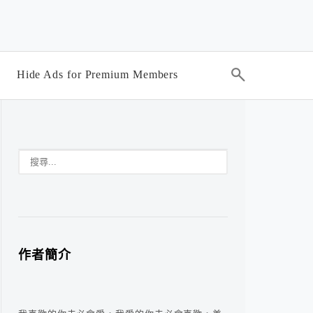
Hide Ads for Premium Members
作者簡介