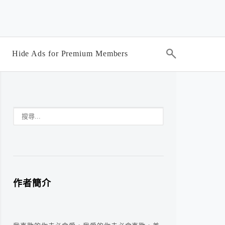
Hide Ads for Premium Members
作者簡介