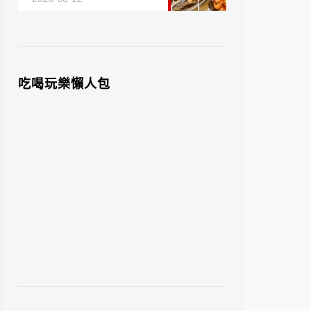
吃喝玩樂懶人包