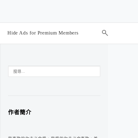
Hide Ads for Premium Members
作者簡介