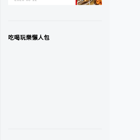
吃喝玩樂懶人包