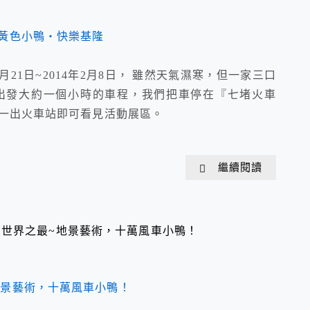
月21日~2014年2月8日， 雖然天氣濕寒，但一家三口
出發大約一個小時的車程，我們把車停在『七堵火車
，一出火車站即可看見活動展區。
繼續閱讀
世界之最~地景藝術，十萬風車小鴨！