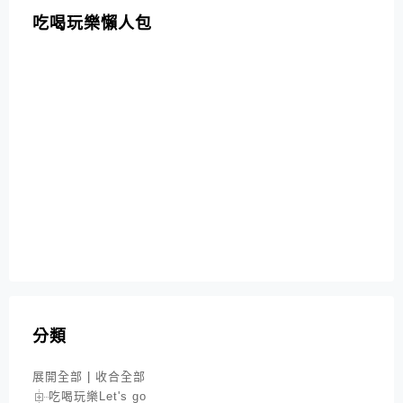
吃喝玩樂懶人包
分類
展開全部
|
收合全部
吃喝玩樂Let's go