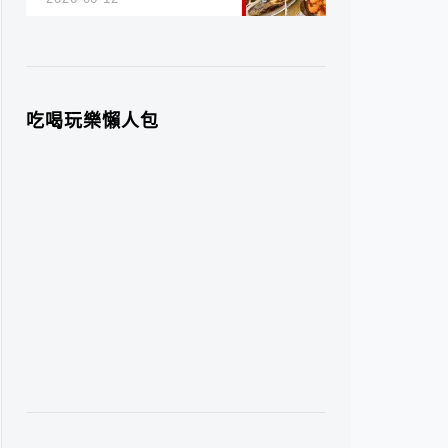
吃喝玩樂懶人包