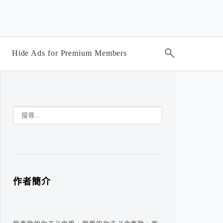
Hide Ads for Premium Members
作者簡介