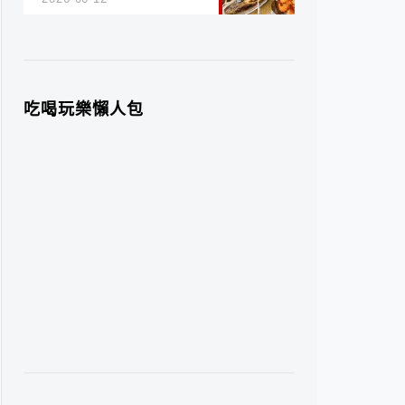
吃喝玩樂懶人包