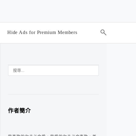
Hide Ads for Premium Members
作者簡介