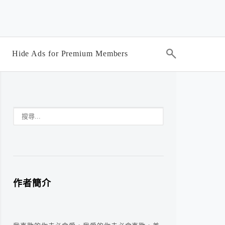
Hide Ads for Premium Members
作者簡介