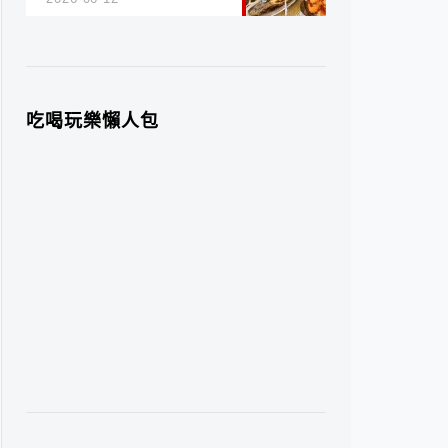
吃喝玩樂懶人包