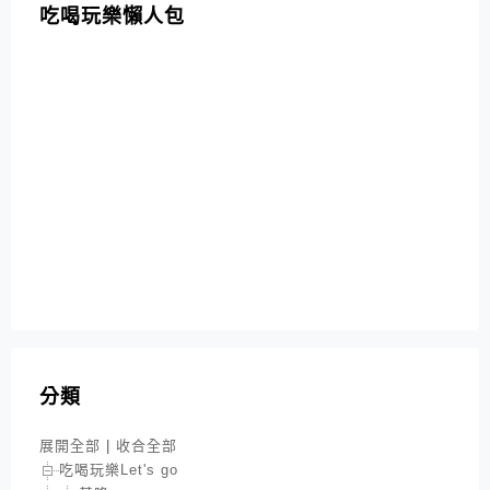
吃喝玩樂懶人包
分類
展開全部
|
收合全部
吃喝玩樂Let's go