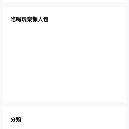
吃喝玩樂懶人包
分類