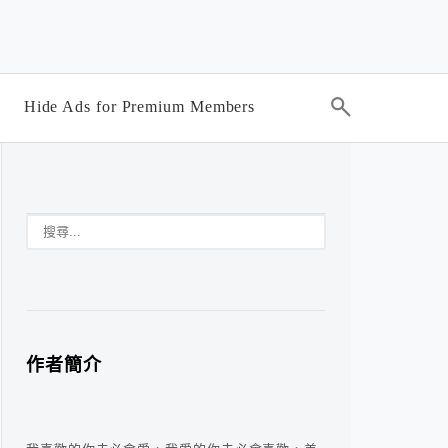
Hide Ads for Premium Members
作者簡介