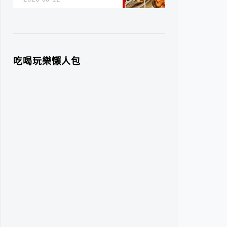
吃喝玩樂懶人包