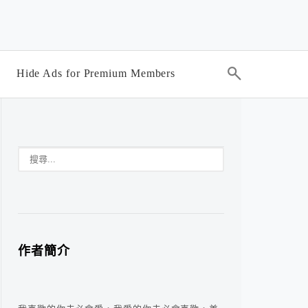
Hide Ads for Premium Members
作者簡介