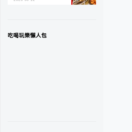
吃喝玩樂懶人包