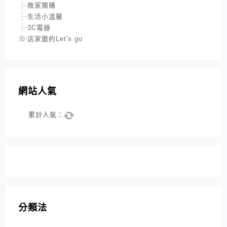
敗家團購
生活小溫馨
3C電器
店家邀約Let's go
網站人氣
累計人氣：
分類法