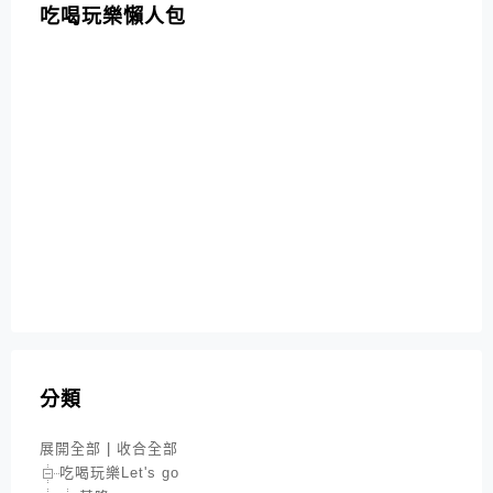
吃喝玩樂懶人包
分類
展開全部
|
收合全部
吃喝玩樂Let's go