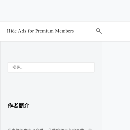
Hide Ads for Premium Members
作者簡介