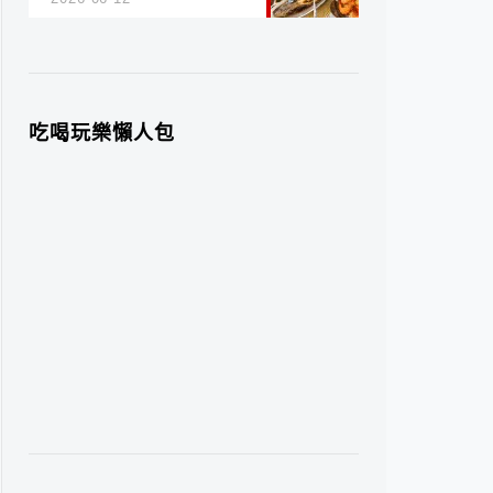
吃喝玩樂懶人包